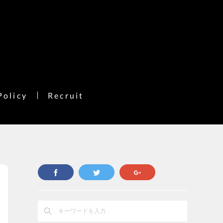
Policy
Recruit