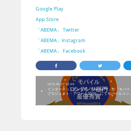
Google Play
App Store
「ABEMA」 Twitter
「ABEMA」Instagram
「ABEMA」 Facebook
2016.06.27 02:00
インターネットテレビ局「AbemaTV」が「モバイ
プロジェクト・アワード2016」にてモバイルコン