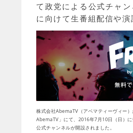
て政党による公式チャン
に向けて生番組配信や演
株式会社AbemaTV（アベマティーヴィー）
AbemaTV」にて、2016年7月10日（
公式チャンネルが開設されました。