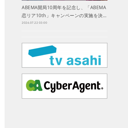
ABEMA開局10周年を記念し、「ABEMA
恋リア10th」キャンペーンの実施を決…
2026.07.22 03:00