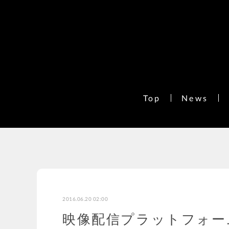
Top
News
2016.06.20 02:00
映像配信プラットフォーム「F