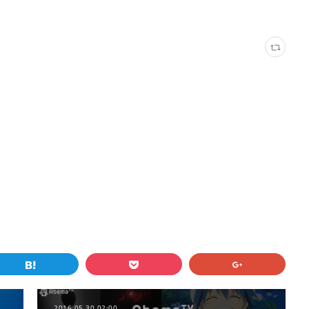
2016.05.30 02:00