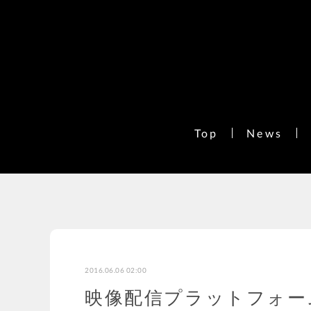
Top
News
2016.06.06 02:00
映像配信プラットフォーム「F