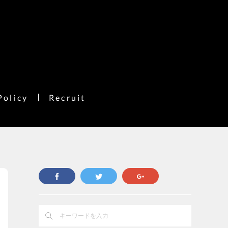
Policy
Recruit