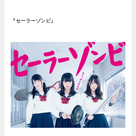
『セーラーゾンビ』