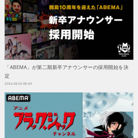
「ABEMA」が第二期新卒アナウンサーの採用開始を決
定
2026.08.06 08:00