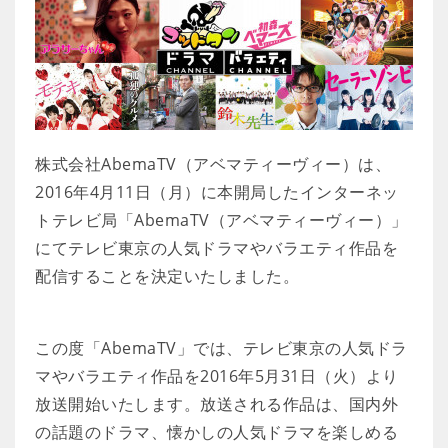
株式会社AbemaTV（アベマティーヴィー）は、
2016年4月11日（月）に本開局したインターネッ
トテレビ局「AbemaTV（アベマティーヴィー）」
にてテレビ東京の人気ドラマやバラエティ作品を
配信することを決定いたしました。
この度「AbemaTV」では、テレビ東京の人気ドラ
マやバラエティ作品を2016年5月31日（火）より
放送開始いたします。放送される作品は、国内外
の話題のドラマ、懐かしの人気ドラマを楽しめる