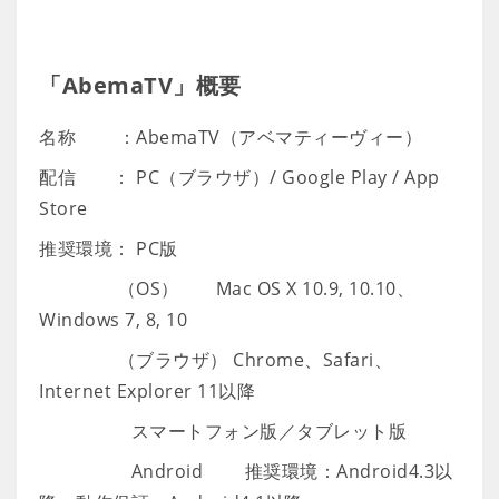
「AbemaTV」概要
名称 ：AbemaTV（アベマティーヴィー）
配信 ： PC（ブラウザ）/ Google Play / App
Store
推奨環境： PC版
（OS） Mac OS X 10.9, 10.10、
Windows 7, 8, 10
（ブラウザ） Chrome、Safari、
Internet Explorer 11以降
スマートフォン版／タブレット版
Android 推奨環境：Android4.3以