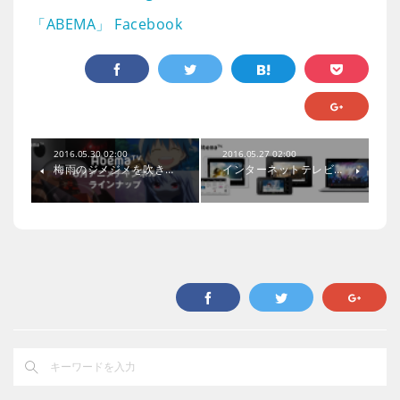
「ABEMA」 Facebook
2016.05.30 02:00
2016.05.27 02:00
梅雨のジメジメを吹き…
インターネットテレビ…