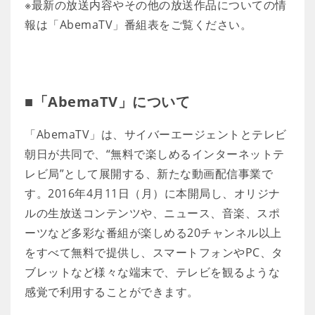
※最新の放送内容やその他の放送作品についての情
報は「AbemaTV」番組表をご覧ください。
■「AbemaTV」について
「AbemaTV」は、サイバーエージェントとテレビ
朝日が共同で、“無料で楽しめるインターネットテ
レビ局”として展開する、新たな動画配信事業で
す。2016年4月11日（月）に本開局し、オリジナ
ルの生放送コンテンツや、ニュース、音楽、スポ
ーツなど多彩な番組が楽しめる20チャンネル以上
をすべて無料で提供し、スマートフォンやPC、タ
ブレットなど様々な端末で、テレビを観るような
感覚で利用することができます。