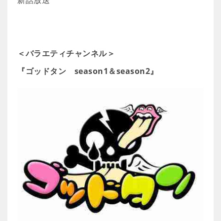
＜バラエティチャンネル＞
『ゴッドタン season1＆season2』