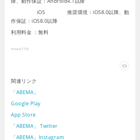
降、動作保証：Android4.1以降
iOS 推奨環境：iOS8.0以降、動
作保証：iOS8.0以降
利用料金 ：無料
News
(
773
)
関連リンク
「ABEMA」
Google Play
App Store
「ABEMA」 Twitter
「ABEMA」Instagram