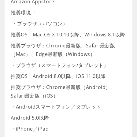
Amazon Appstore
推奨環境 ：
・ブラウザ（パソコン）
推奨OS：Mac OS X 10.10以降、Windows 8.1以降
推奨ブラウザ：Chrome最新版、Safari最新版
（Mac）、Edge最新版（Windows）
・ブラウザ（スマートフォン/タブレット）
推奨OS：Android 8.0以降、iOS 11.0以降
推奨ブラウザ：Chrome最新版（Android）、
Safari最新版（iOS）
・Androidスマートフォン／タブレット
Android 5.0以降
・iPhone／iPad