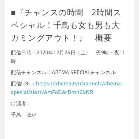
■『チャンスの時間 2時間ス
ペシャル！千鳥も女も男も大
カミングアウト！』 概要
配信日時：2020年12月26日（土） 夜9時～夜11
時
配信チャンネル：ABEMA SPECIALチャンネル
配信URL：
https://abema.tv/channels/abema-
special/slots/AmFoDArDmh6M9R
出演者：
千鳥 ほか