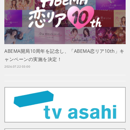
ABEMA開局10周年を記念し、「ABEMA恋リア10th」キ
ャンペーンの実施を決定！
2026.07.22 03:00