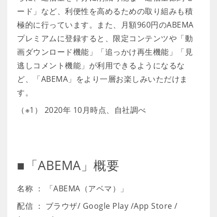
ード」など、利便性を高めるための取り組みも積
極的に行っています。また、月額960円のABEMA
プレミアムに登録すると、限定コンテンツや「動
画ダウンロード機能」「追っかけ再生機能」「見
逃しコメント機能」が利用できるようになるな
ど、「ABEMA」をより一層お楽しみいただけま
す。
（※1） 2020年 10月時点、自社調べ
■「ABEMA」概要
名称 ： 「ABEMA（アベマ）」
配信 ： ブラウザ/ Google Play /App Store /