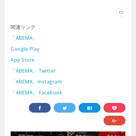
関連リンク
「ABEMA」
Google Play
App Store
「ABEMA」 Twitter
「ABEMA」Instagram
「ABEMA」 Facebook