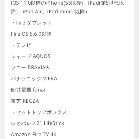
iOS 11.0以降のiPhone(5S以降)、iPad(第5世代以
降)、iPad Air、iPad mini(2以降)
・Fire タブレット
Fire OS 5.6.0以降
・テレビ
シャープ AQUOS
ソニー BRAVIA®
パナソニック VIERA
船井電機 funai
東芝 REGZA
・セットトップボックス
レオパレス21 LifeStick
Amazon Fire TV 4K