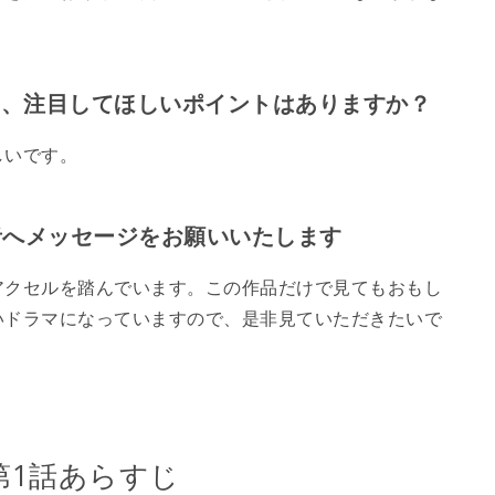
。
や、注目してほしいポイントはありますか？
しいです。
者へメッセージをお願いいたします
アクセルを踏んでいます。この作品だけで見てもおもし
いドラマになっていますので、是非見ていただきたいで
第1話あらすじ