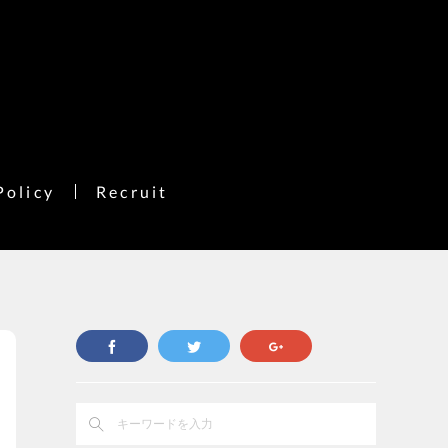
Policy
Recruit