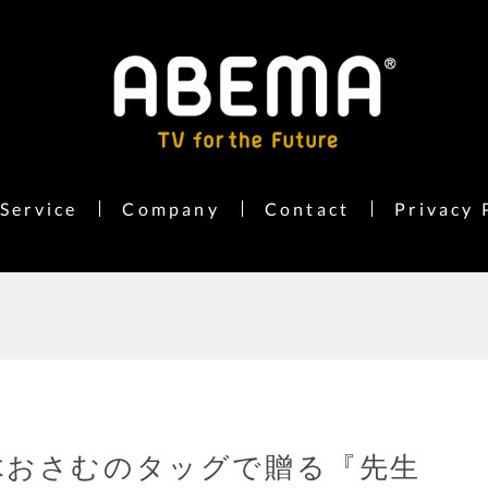
Service
Company
Contact
Privacy 
木おさむのタッグで贈る『先生