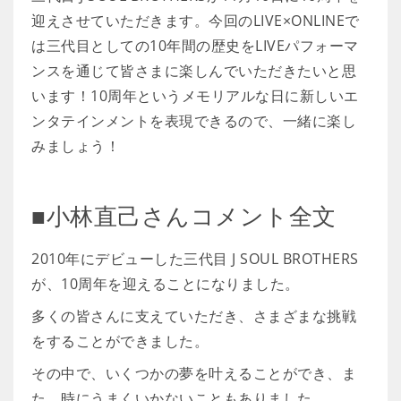
迎えさせていただきます。今回のLIVE×ONLINEで
は三代目としての10年間の歴史をLIVEパフォーマ
ンスを通じて皆さまに楽しんでいただきたいと思
います！10周年というメモリアルな日に新しいエ
ンタテインメントを表現できるので、一緒に楽し
みましょう！
■小林直己さんコメント全文
2010年にデビューした三代目 J SOUL BROTHERS
が、10周年を迎えることになりました。
多くの皆さんに支えていただき、さまざまな挑戦
をすることができました。
その中で、いくつかの夢を叶えることができ、ま
た、時にうまくいかないこともありました。