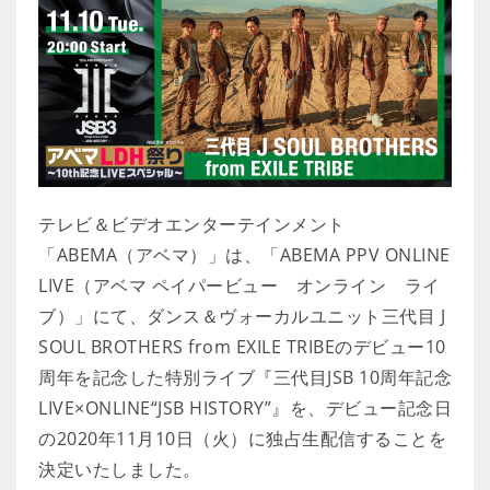
テレビ＆ビデオエンターテインメント
「ABEMA（アベマ）」は、「ABEMA PPV ONLINE
LIVE（アベマ ペイパービュー オンライン ライ
ブ）」にて、ダンス＆ヴォーカルユニット三代目 J
SOUL BROTHERS from EXILE TRIBEのデビュー10
周年を記念した特別ライブ『三代目JSB 10周年記念
LIVE×ONLINE“JSB HISTORY”』を、デビュー記念日
の2020年11月10日（火）に独占生配信することを
決定いたしました。