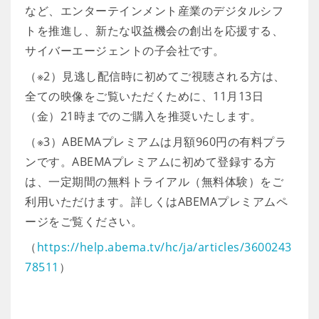
など、エンターテインメント産業のデジタルシフ
トを推進し、新たな収益機会の創出を応援する、
サイバーエージェントの子会社です。
（※2）見逃し配信時に初めてご視聴される方は、
全ての映像をご覧いただくために、11月13日
（金）21時までのご購入を推奨いたします。
（※3）ABEMAプレミアムは月額960円の有料プラ
ンです。ABEMAプレミアムに初めて登録する方
は、一定期間の無料トライアル（無料体験）をご
利用いただけます。詳しくはABEMAプレミアムペ
ージをご覧ください。
（
https://help.abema.tv/hc/ja/articles/3600243
78511
）