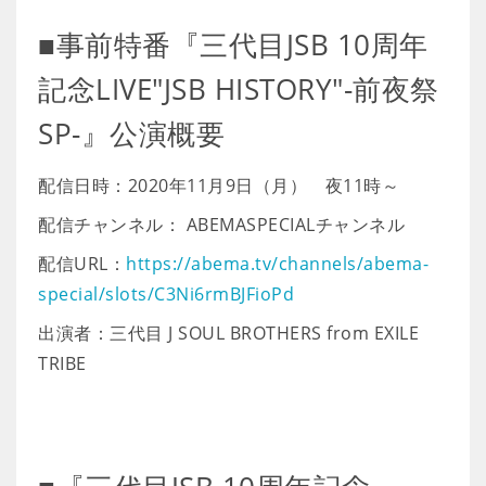
■事前特番『三代目JSB 10周年
記念LIVE"JSB HISTORY"-前夜祭
SP-』公演概要
配信日時：2020年11月9日（月） 夜11時～
配信チャンネル： ABEMASPECIALチャンネル
配信URL：
https://abema.tv/channels/abema-
special/slots/C3Ni6rmBJFioPd
出演者：三代目 J SOUL BROTHERS from EXILE
TRIBE