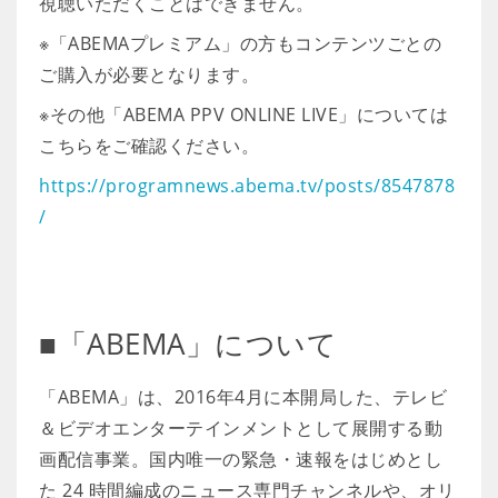
視聴いただくことはできません。
※「ABEMAプレミアム」の方もコンテンツごとの
ご購入が必要となります。
※その他「ABEMA PPV ONLINE LIVE」については
こちらをご確認ください。
https://programnews.abema.tv/posts/8547878
/
■「ABEMA」について
「ABEMA」は、2016年4月に本開局した、テレビ
＆ビデオエンターテインメントとして展開する動
画配信事業。国内唯一の緊急・速報をはじめとし
た 24 時間編成のニュース専門チャンネルや、オリ