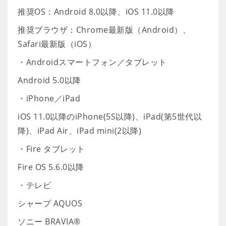
推奨OS：Android 8.0以降、iOS 11.0以降
推奨ブラウザ：Chrome最新版（Android）、
Safari最新版（iOS）
・Androidスマートフォン／タブレット
Android 5.0以降
・iPhone／iPad
iOS 11.0以降のiPhone(5S以降)、iPad(第5世代以
降)、iPad Air、iPad mini(2以降)
・Fire タブレット
Fire OS 5.6.0以降
・テレビ
シャープ AQUOS
ソニー BRAVIA®