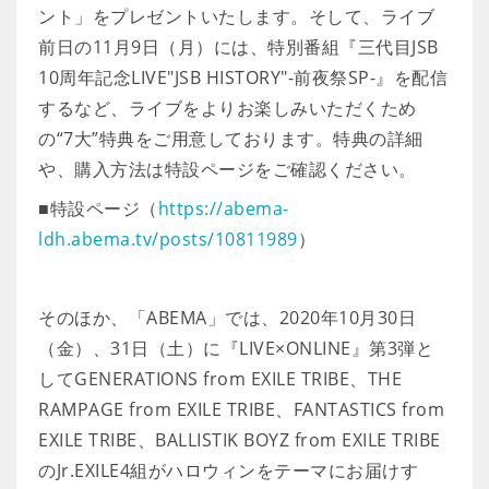
ント」をプレゼントいたします。そして、ライブ
前日の11月9日（月）には、特別番組『三代目JSB
10周年記念LIVE"JSB HISTORY"-前夜祭SP-』を配信
するなど、ライブをよりお楽しみいただくため
の“7大”特典をご用意しております。特典の詳細
や、購入方法は特設ページをご確認ください。
■特設ページ（
https://abema-
ldh.abema.tv/posts/10811989
）
そのほか、「ABEMA」では、2020年10月30日
（金）、31日（土）に『LIVE×ONLINE』第3弾と
してGENERATIONS from EXILE TRIBE、THE
RAMPAGE from EXILE TRIBE、FANTASTICS from
EXILE TRIBE、BALLISTIK BOYZ from EXILE TRIBE
のJr.EXILE4組がハロウィンをテーマにお届けす