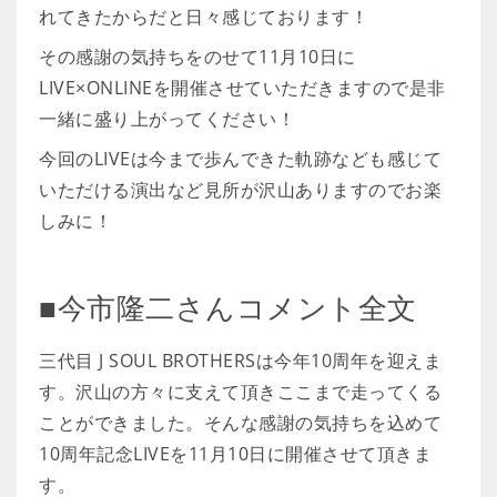
れてきたからだと日々感じております！
その感謝の気持ちをのせて11月10日に
LIVE×ONLINEを開催させていただきますので是非
一緒に盛り上がってください！
今回のLIVEは今まで歩んできた軌跡なども感じて
いただける演出など見所が沢山ありますのでお楽
しみに！
■今市隆二さんコメント全文
三代目 J SOUL BROTHERSは今年10周年を迎えま
す。沢山の方々に支えて頂きここまで走ってくる
ことができました。そんな感謝の気持ちを込めて
10周年記念LIVEを11月10日に開催させて頂きま
す。