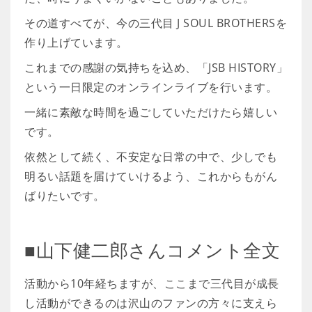
その道すべてが、今の三代目 J SOUL BROTHERSを
作り上げています。
これまでの感謝の気持ちを込め、「JSB HISTORY」
という一日限定のオンラインライブを行います。
一緒に素敵な時間を過ごしていただけたら嬉しい
です。
依然として続く、不安定な日常の中で、少しでも
明るい話題を届けていけるよう、これからもがん
ばりたいです。
■山下健二郎さんコメント全文
活動から10年経ちますが、ここまで三代目が成長
し活動ができるのは沢山のファンの方々に支えら