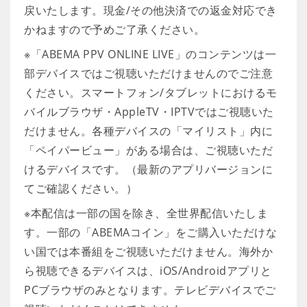
戻いたします。現金/その他決済での返金対応でき
かねますので予めご了承ください。
※「ABEMA PPV ONLINE LIVE」のコンテンツは一
部デバイスではご視聴いただけませんのでご注意
ください。スマートフォン/タブレットにおけるモ
バイルブラウザ・AppleTV・IPTVではご視聴いた
だけません。各種デバイスの「マイリスト」内に
「ペイパービュー」がある場合は、ご視聴いただ
けるデバイスです。（最新のアプリバージョンに
てご確認ください。）
※本配信は一部の国を除き、全世界配信いたしま
す。一部の「ABEMAコイン」をご購入いただけな
い国では本番組をご視聴いただけません。海外か
ら視聴できるデバイスは、iOS/Androidアプリと
PCブラウザのみとなります。テレビデバイスでご