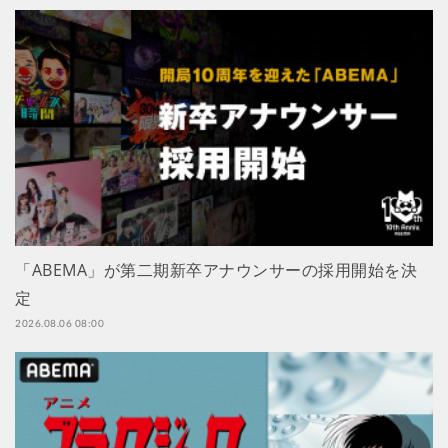
「ABEMA」が第二期新卒アナウンサーの採用開始を決
定
2026.08.06 08:00