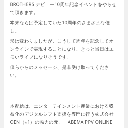
BROTHERS デビュー10周年記念イベントをやらせ
て頂きます。
本来ならば予定していた10周年のさまざまな催
し。
形は変わりましたが、こうして周年を記念してオ
ンラインで実現することになり、きっと当日はエ
モいライブになりそうです。
僕らからのメッセージ、是非受け取ってくださ
い。
本配信は、エンターテインメント産業における収
益化のデジタルシフト支援を専門に行う株式会社
OEN（※1）の協力の元、「ABEMA PPV ONLINE