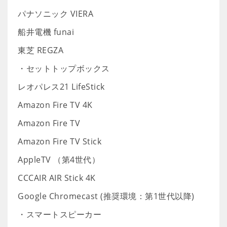
パナソニック VIERA
船井電機 funai
東芝 REGZA
・セットトップボックス
レオパレス21 LifeStick
Amazon Fire TV 4K
Amazon Fire TV
Amazon Fire TV Stick
AppleTV （第4世代）
CCCAIR AIR Stick 4K
Google Chromecast (推奨環境：第1世代以降)
・スマートスピーカー