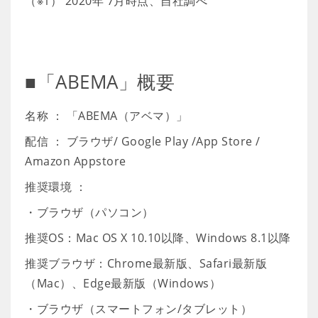
（※1） 2020年 7月時点、自社調べ
■「ABEMA」概要
名称 ： 「ABEMA（アベマ）」
配信 ： ブラウザ/ Google Play /App Store /
Amazon Appstore
推奨環境 ：
・ブラウザ（パソコン）
推奨OS：Mac OS X 10.10以降、Windows 8.1以降
推奨ブラウザ：Chrome最新版、Safari最新版
（Mac）、Edge最新版（Windows）
・ブラウザ（スマートフォン/タブレット）