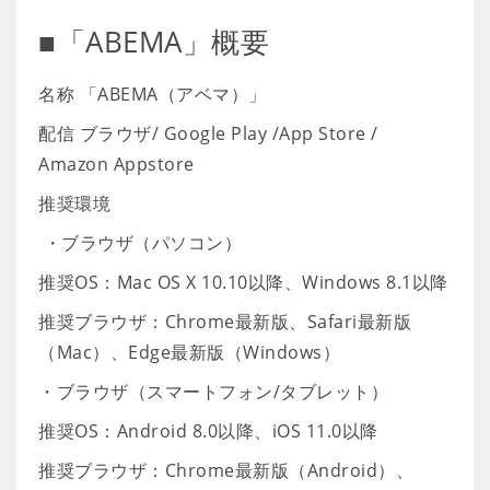
■「ABEMA」概要
名称 「ABEMA（アベマ）」
配信 ブラウザ/ Google Play /App Store /
Amazon Appstore
推奨環境
・ブラウザ（パソコン）
推奨OS：Mac OS X 10.10以降、Windows 8.1以降
推奨ブラウザ：Chrome最新版、Safari最新版
（Mac）、Edge最新版（Windows）
・ブラウザ（スマートフォン/タブレット）
推奨OS：Android 8.0以降、iOS 11.0以降
推奨ブラウザ：Chrome最新版（Android）、