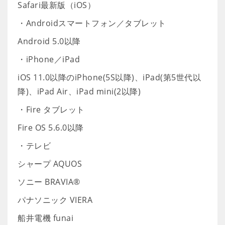
Safari最新版（iOS）
・Androidスマートフォン／タブレット
Android 5.0以降
・iPhone／iPad
iOS 11.0以降のiPhone(5S以降)、iPad(第5世代以
降)、iPad Air、iPad mini(2以降)
・Fire タブレット
Fire OS 5.6.0以降
・テレビ
シャープ AQUOS
ソニー BRAVIA®
パナソニック VIERA
船井電機 funai