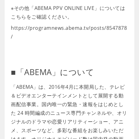
※その他「ABEMA PPV ONLINE LIVE」については
こちらをご確認ください。
https://programnews.abema.tv/posts/8547878
/
■「ABEMA」について
「ABEMA」は、2016年4月に本開局した、テレビ
＆ビデオエンターテインメントとして展開する動
画配信事業。国内唯一の緊急・速報をはじめとし
た 24 時間編成のニュース専門チャンネルや、オリ
ジナルのドラマや恋愛リアリティーショー、アニ
メ、スポーツなど、多彩な番組をお楽しみいただ