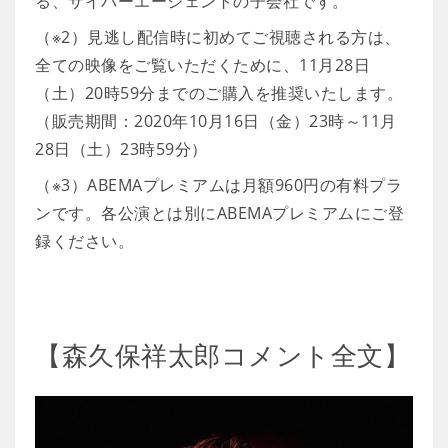
る、サイバーエージェントの子会社です。
（※2）見逃し配信時に初めてご視聴される方は、
全ての映像をご覧いただくために、11月28日
（土）20時59分までのご購入を推奨いたします。
（販売期間：2020年10月16日（金）23時～11月
28日（土）23時59分）
（※3）ABEMAプレミアムは月額960円の有料プラ
ンです。各公演とは別にABEMAプレミアムにご登
録ください。
【森久保祥太郎コメント全文】