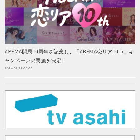
ABEMA開局10周年を記念し、「ABEMA恋リア10th」キ
ャンペーンの実施を決定！
2026.07.22 03:00