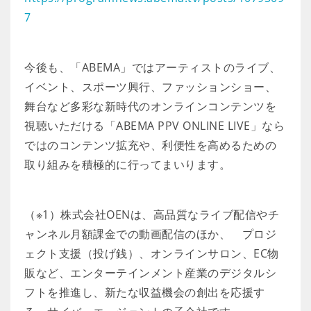
7
今後も、「ABEMA」ではアーティストのライブ、
イベント、スポーツ興行、ファッションショー、
舞台など多彩な新時代のオンラインコンテンツを
視聴いただける「ABEMA PPV ONLINE LIVE」なら
ではのコンテンツ拡充や、利便性を高めるための
取り組みを積極的に行ってまいります。
（※1）株式会社OENは、高品質なライブ配信やチ
ャンネル月額課金での動画配信のほか、 プロジ
ェクト支援（投げ銭）、オンラインサロン、EC物
販など、エンターテインメント産業のデジタルシ
フトを推進し、新たな収益機会の創出を応援す