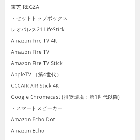
東芝 REGZA
・セットトップボックス
レオパレス21 LifeStick
Amazon Fire TV 4K
Amazon Fire TV
Amazon Fire TV Stick
AppleTV （第4世代）
CCCAIR AIR Stick 4K
Google Chromecast (推奨環境：第1世代以降)
・スマートスピーカー
Amazon Echo Dot
Amazon Echo