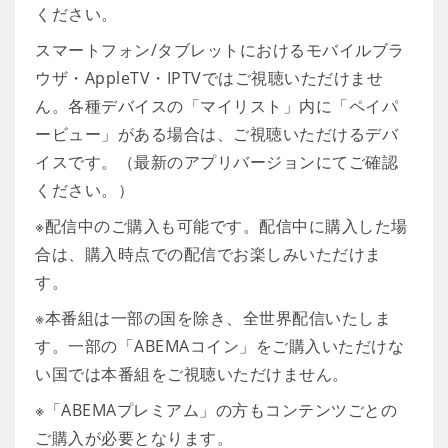
ください。
スマートフォン/タブレットにおけるモバイルブラ
ウザ・AppleTV・IPTVではご視聴いただけませ
ん。各種デバイスの「マイリスト」内に「ペイパ
ービュー」がある場合は、ご視聴いただけるデバ
イスです。（最新のアプリバージョンにてご確認
ください。）
※配信中のご購入も可能です。配信中に購入した場
合は、購入時点での配信でお楽しみいただけま
す。
※本番組は一部の国を除き、全世界配信いたしま
す。一部の「ABEMAコイン」をご購入いただけな
い国では本番組をご視聴いただけません。
※「ABEMAプレミアム」の方もコンテンツごとの
ご購入が必要となります。