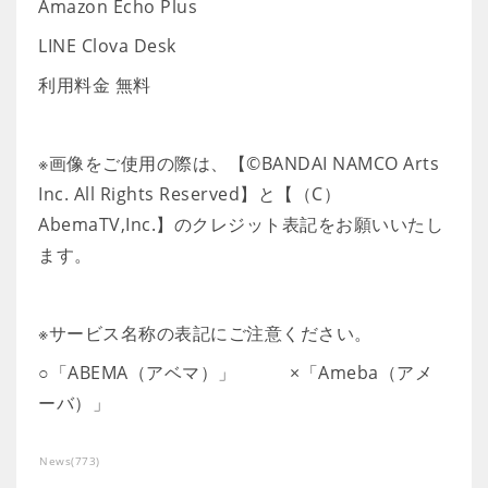
Amazon Echo Plus
LINE Clova Desk
利用料金 無料
※画像をご使用の際は、【©BANDAI NAMCO Arts
Inc. All Rights Reserved】と【（C）
AbemaTV,Inc.】のクレジット表記をお願いいたし
ます。
※サービス名称の表記にご注意ください。
○「ABEMA（アベマ）」 ×「Ameba（アメ
ーバ）」
News
(
773
)