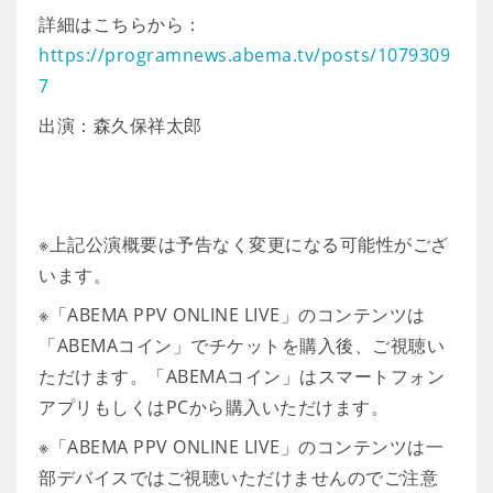
詳細はこちらから：
https://programnews.abema.tv/posts/1079309
7
出演：森久保祥太郎
※上記公演概要は予告なく変更になる可能性がござ
います。
※「ABEMA PPV ONLINE LIVE」のコンテンツは
「ABEMAコイン」でチケットを購入後、ご視聴い
ただけます。「ABEMAコイン」はスマートフォン
アプリもしくはPCから購入いただけます。
※「ABEMA PPV ONLINE LIVE」のコンテンツは一
部デバイスではご視聴いただけませんのでご注意