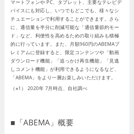
マートフォンや PC、タブレット、主要なテレビデ
バイスにも対応し、いつでもどこでも、様々なシ
チュエーションで利用することができます。さら
に、通信量を半分に削減可能な「通信量節約モー
ド」など、利便性を高めるための取り組みも積極
的に行っています。また、月額960円のABEMAプ
レミアムに登録すると、限定コンテンツや「動画
ダウンロード機能」「追っかけ再生機能」「見逃
しコメント機能」が利用できるようになるなど、
「ABEMA」をより一層お楽しみいただけます。
（※1） 2020年 7月時点、自社調べ
■「ABEMA」概要