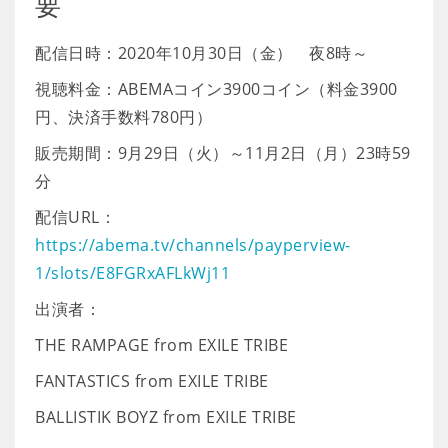
要
配信日時：2020年10月30日（金） 夜8時～
視聴料金：ABEMAコイン3900コイン（料金3900
円、決済手数料780円）
販売期間：9月29日（火）～11月2日（月）23時59
分
配信URL：
https://abema.tv/channels/payperview-
1/slots/E8FGRxAFLkWj11
出演者：
THE RAMPAGE from EXILE TRIBE
FANTASTICS from EXILE TRIBE
BALLISTIK BOYZ from EXILE TRIBE