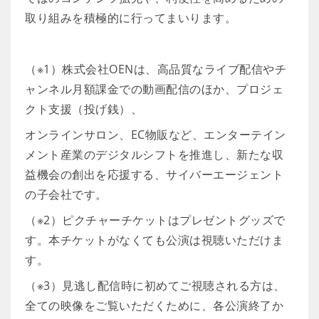
取り組みを積極的に行ってまいります。
（※1）株式会社OENは、高品質なライブ配信やチ
ャンネル月額課金での動画配信のほか、プロジェ
クト支援（投げ銭）、
オンラインサロン、EC物販など、エンターテイン
メント産業のデジタルシフトを推進し、新たな収
益機会の創出を応援する、サイバーエージェント
の子会社です。
（※2）ピクチャーチケットはプレゼントグッズで
す。本チケットがなくても公演は視聴いただけま
す。
（※3）見逃し配信時に初めてご視聴される方は、
全ての映像をご覧いただくために、各公演終了か