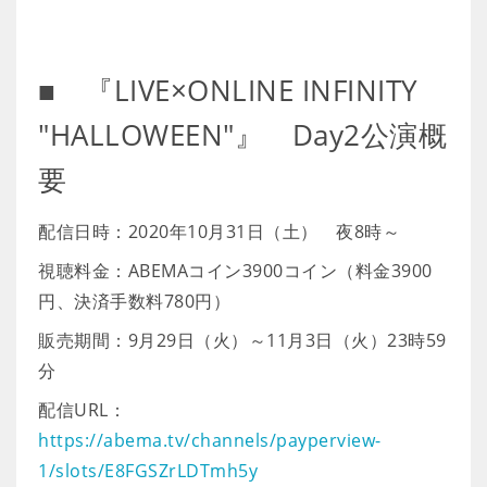
■ 『LIVE×ONLINE INFINITY
"HALLOWEEN"』 Day2公演概
要
配信日時：2020年10月31日（土） 夜8時～
視聴料金：ABEMAコイン3900コイン（料金3900
円、決済手数料780円）
販売期間：9月29日（火）～11月3日（火）23時59
分
配信URL：
https://abema.tv/channels/payperview-
1/slots/E8FGSZrLDTmh5y