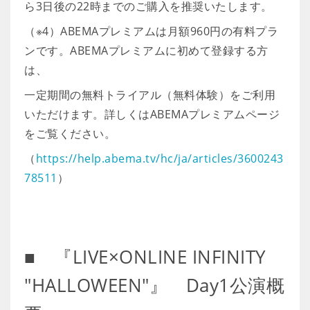
ら3日後の22時までのご購入を推奨いたします。
（※4）ABEMAプレミアムは月額960円の有料プラ
ンです。ABEMAプレミアムに初めて登録する方
は、
一定期間の無料トライアル（無料体験）をご利用
いただけます。詳しくはABEMAプレミアムページ
をご覧ください。
（
https://help.abema.tv/hc/ja/articles/3600243
78511
）
■ 『LIVE×ONLINE INFINITY
"HALLOWEEN"』 Day1公演概