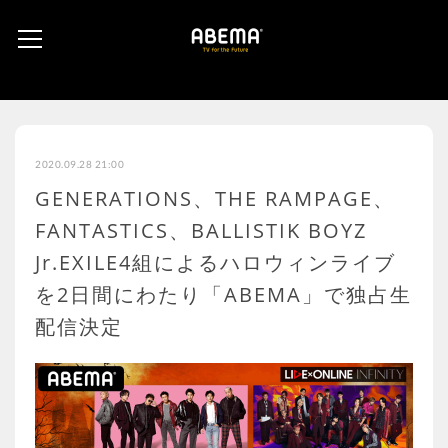
2020.09.28 21:00
GENERATIONS、THE RAMPAGE、
FANTASTICS、BALLISTIK BOYZ
Jr.EXILE4組によるハロウィンライブ
を2日間にわたり「ABEMA」で独占生
配信決定