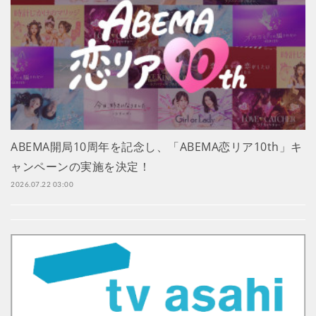
ABEMA開局10周年を記念し、「ABEMA恋リア10th」キ
ャンペーンの実施を決定！
2026.07.22 03:00