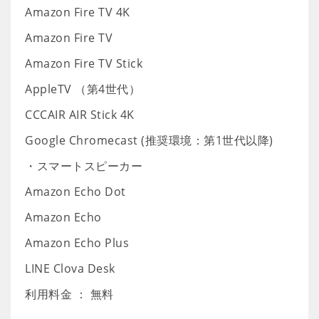
Amazon Fire TV 4K
Amazon Fire TV
Amazon Fire TV Stick
AppleTV （第4世代）
CCCAIR AIR Stick 4K
Google Chromecast (推奨環境：第1世代以降)
・スマートスピーカー
Amazon Echo Dot
Amazon Echo
Amazon Echo Plus
LINE Clova Desk
利用料金 ： 無料