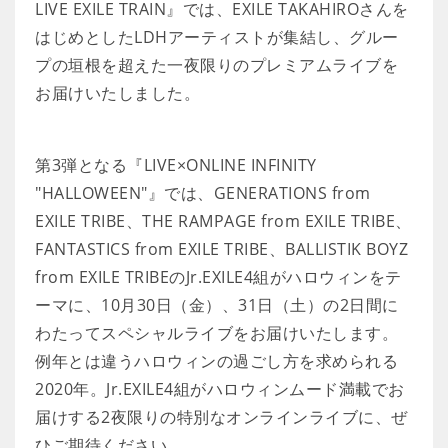
LIVE EXILE TRAIN』では、EXILE TAKAHIROさんを
はじめとしたLDHアーティストが集結し、グルー
プの垣根を超えた一夜限りのプレミアムライブを
お届けいたしました。
第3弾となる『LIVE×ONLINE INFINITY
"HALLOWEEN"』では、GENERATIONS from
EXILE TRIBE、THE RAMPAGE from EXILE TRIBE、
FANTASTICS from EXILE TRIBE、BALLISTIK BOYZ
from EXILE TRIBEのJr.EXILE4組がハロウィンをテ
ーマに、10月30日（金）、31日（土）の2日間に
わたってスペシャルライブをお届けいたします。
例年とは違うハロウィンの過ごし方を求められる
2020年。Jr.EXILE4組がハロウィンムード満載でお
届けする2夜限りの特別なオンラインライブに、ぜ
ひご期待ください。