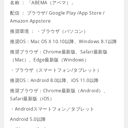
名称 ： 「ABEMA（アベマ）」
配信 ： ブラウザ/ Google Play /App Store /
Amazon Appstore
推奨環境 ： ・ブラウザ（パソコン）
推奨OS：Mac OS X 10.10以降、Windows 8.1以降
推奨ブラウザ：Chrome最新版、Safari最新版
（Mac）、Edge最新版（Windows）
・ブラウザ（スマートフォン/タブレット）
推奨OS：Android 8.0以降、iOS 11.0以降
推奨ブラウザ：Chrome最新版（Android）、
Safari最新版（iOS）
・Androidスマートフォン／タブレット
Android 5.0以降