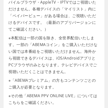
バイルブラウザ・AppleTV・IPTVではご視聴いた
だけません。各種デバイスの「マイリスト」内に
「ペイパービュー」がある場合は、ご視聴いただ
けるデバイスです。（最新のアプリバージョンに
てご確認ください。）
※本配信は一部の国を除き、全世界配信いたしま
す。一部の「ABEMAコイン」をご購入いただけな
い国では本番組をご視聴いただけません。海外か
ら視聴できるデバイスは、iOS/Androidアプリと
PCブラウザのみとなります。テレビデバイスでご
視聴いただくことはできません。
※「ABEMAプレミアム」の方もコンテンツごとの
ご購入が必要となります。
※その他「ABEMA PPV ONLINE LIVE」については
こちらをご確認ください。