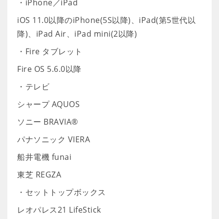
・iPhone／iPad
iOS 11.0以降のiPhone(5S以降)、iPad(第5世代以
降)、iPad Air、iPad mini(2以降)
・Fire タブレット
Fire OS 5.6.0以降
・テレビ
シャープ AQUOS
ソニー BRAVIA®
パナソニック VIERA
船井電機 funai
東芝 REGZA
・セットトップボックス
レオパレス21 LifeStick