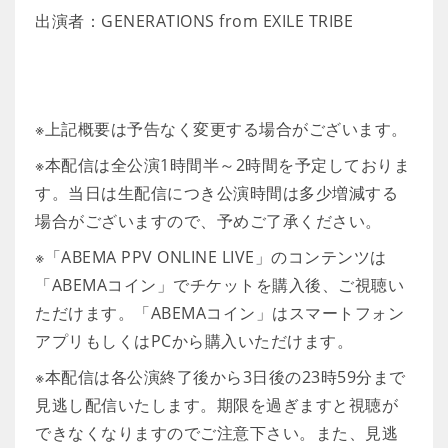
出演者：GENERATIONS from EXILE TRIBE
※上記概要は予告なく変更する場合がございます。
※本配信は全公演1時間半～2時間を予定しておりま
す。当日は生配信につき公演時間は多少増減する
場合がございますので、予めご了承ください。
※「ABEMA PPV ONLINE LIVE」のコンテンツは
「ABEMAコイン」でチケットを購入後、ご視聴い
ただけます。「ABEMAコイン」はスマートフォン
アプリもしくはPCから購入いただけます。
※本配信は各公演終了後から3日後の23時59分まで
見逃し配信いたします。期限を過ぎますと視聴が
できなくなりますのでご注意下さい。また、見逃