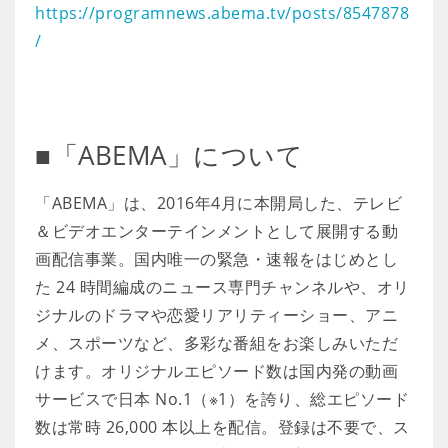
https://programnews.abema.tv/posts/8547878
/
■「ABEMA」について
「ABEMA」は、2016年4月に本開局した、テレビ
＆ビデオエンターテインメントとして展開する動
画配信事業。国内唯一の緊急・速報をはじめとし
た 24 時間編成のニュース専門チャンネルや、オリ
ジナルのドラマや恋愛リアリティーショー、アニ
メ、スポーツなど、多彩な番組をお楽しみいただ
けます。オリジナルエピソード数は国内発の動画
サービスで日本 No.1（※1）を誇り、総エピソード
数は常時 26,000 本以上を配信。登録は不要で、ス