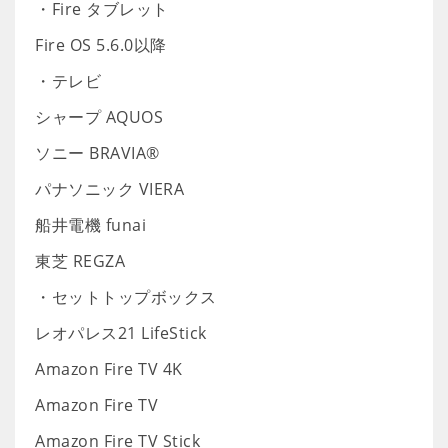
・Fire タブレット
Fire OS 5.6.0以降
・テレビ
シャープ AQUOS
ソニー BRAVIA®
パナソニック VIERA
船井電機 funai
東芝 REGZA
・セットトップボックス
レオパレス21 LifeStick
Amazon Fire TV 4K
Amazon Fire TV
Amazon Fire TV Stick