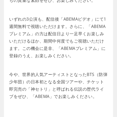
ちの貴重な素顔をぜひ、お楽しみください。
いずれの3公演も、配信後「ABEMAビデオ」にて1
週間無料で視聴いただけます。さらに、「ABEMA
プレミアム」の方は配信日より一足早くお楽しみ
いただけるほか、期間中何度でもご視聴いただけ
ます。この機会に是非、「ABEMAプレミアム」に
登録のうえ、お楽しみください。
今や、世界的人気アーティストとなったBTS（防弾
少年団）の日本初となる全国ツアーや、チケット
即完売の「神セトリ」と呼ばれる伝説の歴代ライ
ブをぜひ、「ABEMA」でお楽しみください。