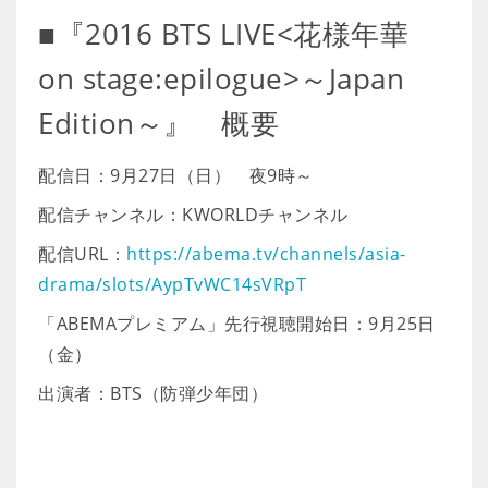
■『2016 BTS LIVE<花様年華
on stage:epilogue>～Japan
Edition～』 概要
配信日：9月27日（日） 夜9時～
配信チャンネル：KWORLDチャンネル
配信URL：
https://abema.tv/channels/asia-
drama/slots/AypTvWC14sVRpT
「ABEMAプレミアム」先行視聴開始日：9月25日
（金）
出演者：BTS（防弾少年団）