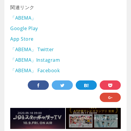
関連リンク
「ABEMA」
Google Play
App Store
「ABEMA」 Twitter
「ABEMA」Instagram
「ABEMA」 Facebook
2020.09.18 09:00
2020.09.11 04:00
グローバルボーイズグ…
「ABEMA」オリジナ…