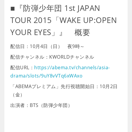
■『防弾少年団 1st JAPAN
TOUR 2015「WAKE UP:OPEN
YOUR EYES」』 概要
配信日：10月4日（日） 夜9時～
配信チャンネル：KWORLDチャンネル
配信URL：
https://abema.tv/channels/asia-
drama/slots/9uY8vVTq6xWAxo
「ABEMAプレミアム」先行視聴開始日：10月2日
（金）
出演者：BTS（防弾少年団）