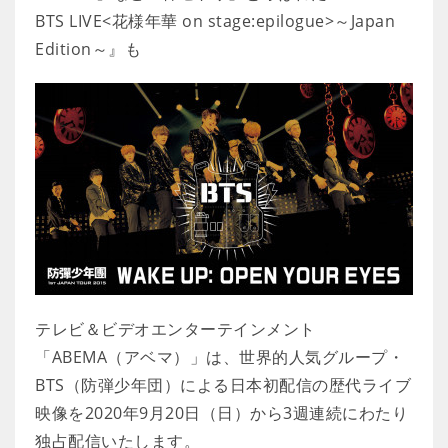
BTS LIVE<花様年華 on stage:epilogue>～Japan
Edition～』も
テレビ＆ビデオエンターテインメント
「ABEMA（アベマ）」は、世界的人気グループ・
BTS（防弾少年団）による日本初配信の歴代ライブ
映像を2020年9月20日（日）から3週連続にわたり
独占配信いたします。