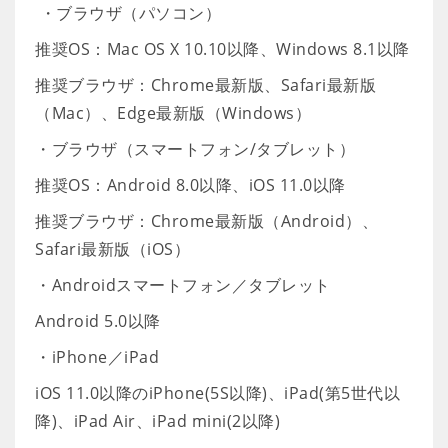
・ブラウザ（パソコン）
推奨OS：Mac OS X 10.10以降、Windows 8.1以降
推奨ブラウザ：Chrome最新版、Safari最新版
（Mac）、Edge最新版（Windows）
・ブラウザ（スマートフォン/タブレット）
推奨OS：Android 8.0以降、iOS 11.0以降
推奨ブラウザ：Chrome最新版（Android）、
Safari最新版（iOS）
・Androidスマートフォン／タブレット
Android 5.0以降
・iPhone／iPad
iOS 11.0以降のiPhone(5S以降)、iPad(第5世代以
降)、iPad Air、iPad mini(2以降)