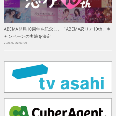
ABEMA開局10周年を記念し、「ABEMA恋リア10th」キ
ャンペーンの実施を決定！
2026.07.22 03:00