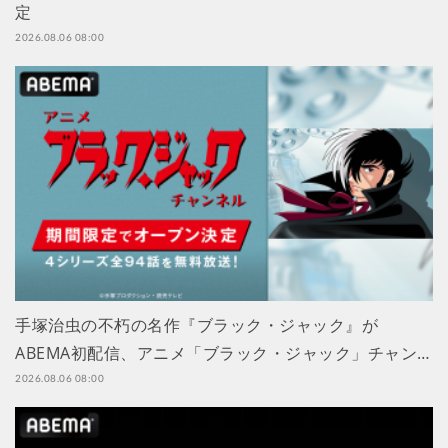
定
2026.08.06 08:00
手塚治虫の不朽の名作『ブラック・ジャック』が
ABEMA初配信、アニメ「ブラック・ジャック」チャン…
2026.08.06 08:00