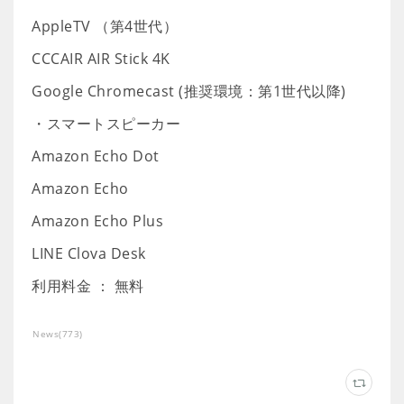
AppleTV （第4世代）
CCCAIR AIR Stick 4K
Google Chromecast (推奨環境：第1世代以降)
・スマートスピーカー
Amazon Echo Dot
Amazon Echo
Amazon Echo Plus
LINE Clova Desk
利用料金 ： 無料
News
(
773
)