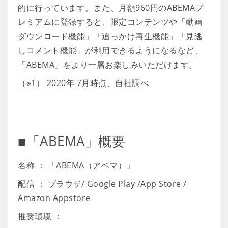
的に行っています。また、月額960円のABEMAプ
レミアムに登録すると、限定コンテンツや「動画
ダウンロード機能」「追っかけ再生機能」「見逃
しコメント機能」が利用できるようになるなど、
「ABEMA」をより一層お楽しみいただけます。
（※1） 2020年 7月時点、自社調べ
■「ABEMA」概要
名称 ： 「ABEMA（アベマ）」
配信 ： ブラウザ/ Google Play /App Store /
Amazon Appstore
推奨環境 ：