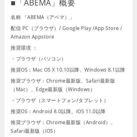
■「ABEMA」概要
名称 「ABEMA（アベマ）」
配信 PC（ブラウザ）/ Google Play /App Store /
Amazon Appstore
推奨環境 ：
・ブラウザ（パソコン）
推奨OS：Mac OS X 10.10以降、Windows 8.1以降
推奨ブラウザ：Chrome最新版、Safari最新版
（Mac）、Edge最新版（Windows）
・ブラウザ（スマートフォン/タブレット）
推奨OS：Android 8.0以降、iOS 11.0以降
推奨ブラウザ：Chrome最新版（Android）、
Safari最新版（iOS）