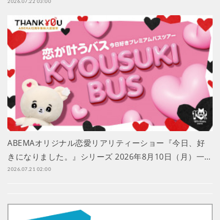
2026.07.22 03:00
ABEMAオリジナル恋愛リアリティーショー『今日、好
きになりました。』シリーズ 2026年8月10日（月）一…
2026.07.21 02:00