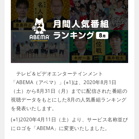
テレビ＆ビデオエンターテインメント
「ABEMA（アベマ）」(※1)は、2020年8月1日
（土）から8月31日（月）までに配信された番組の
視聴データをもとにした8月の人気番組ランキング
を発表いたします。
(※1)2020年4月11日（土）より、サービス名称並び
にロゴを「ABEMA」に変更いたしました。