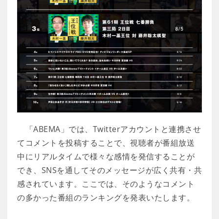
「ABEMA」では、Twitterアカウントと連携させ
てコメントを投稿することで、視聴者が番組放送
中にリアルタイムで様々な感情を発信することが
でき、SNSを通してそのメッセージが広く共有・共
感されています。ここでは、そのようなコメント
の多かった番組のランキングを発表いたします。