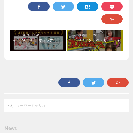
2020.09.11 04:00
2020.09.10 03:00
「ABEMA」オリジナ…
「Mリーグ」2020シー…
News