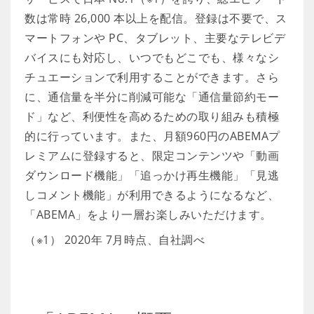
数は常時 26,000 本以上を配信。登録は不要で、ス
マートフォンや PC、タブレット、主要なテレビデ
バイスにも対応し、いつでもどこでも、様々なシ
チュエーションで利用することができます。さら
に、通信量を半分に削減可能な「通信量節約モー
ド」など、利便性を高めるための取り組みも積極
的に行っています。また、月額960円のABEMAプ
レミアムに登録すると、限定コンテンツや「動画
ダウンロード機能」「追っかけ再生機能」「見逃
しコメント機能」が利用できるようになるなど、
「ABEMA」をより一層お楽しみいただけます。
（※1） 2020年 7月時点、自社調べ