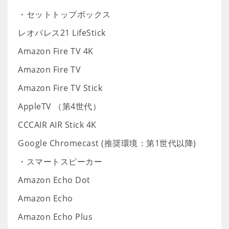
・セットトップボックス
レオパレス21 LifeStick
Amazon Fire TV 4K
Amazon Fire TV
Amazon Fire TV Stick
AppleTV （第4世代）
CCCAIR AIR Stick 4K
Google Chromecast (推奨環境：第1世代以降)
・スマートスピーカー
Amazon Echo Dot
Amazon Echo
Amazon Echo Plus