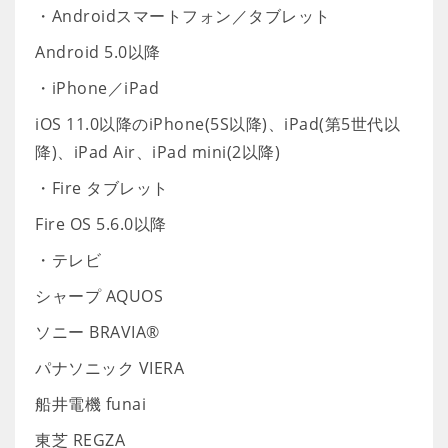
・Androidスマートフォン／タブレット
Android 5.0以降
・iPhone／iPad
iOS 11.0以降のiPhone(5S以降)、iPad(第5世代以
降)、iPad Air、iPad mini(2以降)
・Fire タブレット
Fire OS 5.6.0以降
・テレビ
シャープ AQUOS
ソニー BRAVIA®
パナソニック VIERA
船井電機 funai
東芝 REGZA