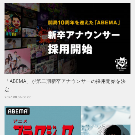
「ABEMA」が第二期新卒アナウンサーの採用開始を決
定
2026.08.06 08:00