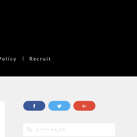
Policy
Recruit