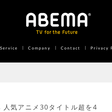
Service
Company
Contact
Privacy 
 人気アニメ30タイトル超を4