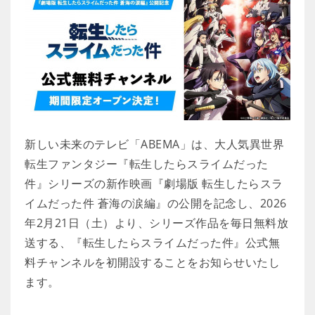
新しい未来のテレビ「ABEMA」は、大人気異世界
転生ファンタジー『転生したらスライムだった
件』シリーズの新作映画『劇場版 転生したらスラ
イムだった件 蒼海の涙編』の公開を記念し、2026
年2月21日（土）より、シリーズ作品を毎日無料放
送する、『転生したらスライムだった件』公式無
料チャンネルを初開設することをお知らせいたし
ます。