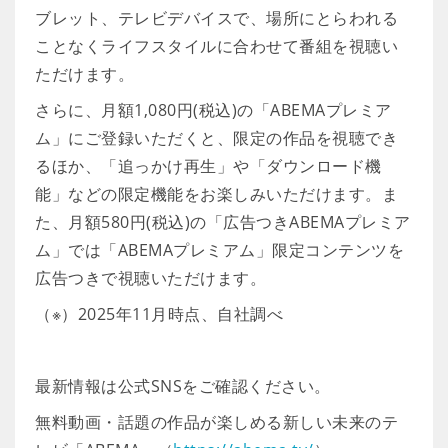
ブレット、テレビデバイスで、場所にとらわれる
ことなくライフスタイルに合わせて番組を視聴い
ただけます。
さらに、月額1,080円(税込)の「ABEMAプレミア
ム」にご登録いただくと、限定の作品を視聴でき
るほか、「追っかけ再生」や「ダウンロード機
能」などの限定機能をお楽しみいただけます。ま
た、月額580円(税込)の「広告つきABEMAプレミア
ム」では「ABEMAプレミアム」限定コンテンツを
広告つきで視聴いただけます。
（※）2025年11月時点、自社調べ
最新情報は公式SNSをご確認ください。
無料動画・話題の作品が楽しめる新しい未来のテ