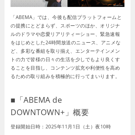
「ABEMA」では、今後も配信プラットフォームと
の提携にとどまらず、スポーツのほか、オリジナ
ルのドラマや恋愛リアリティーショー、緊急速報
をはじめとした24時間放送のニュース、アニメな
ど、多彩な番組を取り揃え、エンターテインメン
トの力で皆様の日々の生活を少しでもより良くす
ることを目指し、コンテンツ拡充や利便性を高め
るための取り組みを積極的に行ってまいります。
■「ABEMA de
DOWNTOWN+」概要
登録開始日時：2025年11月1日（土）夜10時