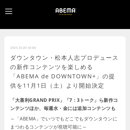
2025.10.30 10:00
ダウンタウン・松本人志プロデュース
の新作コンテンツを楽しめる
「ABEMA de DOWNTOWN+」の提
供を11月1日（土）より開始決定
「大喜利GRAND PRIX」「7：3トーク」ら新作コ
ンテンツほか、毎週水・金には追加コンテンツも
～「ABEMA」でいつでもどこでもダウンタウンに
まつわるコンテンツが視聴可能に～