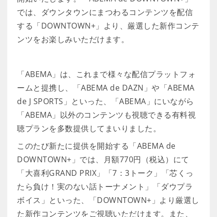
では、ダウンタウンにまつわるコンテンツを配信
する「DOWNTOWN+」より、厳選した新作コンテ
ンツをお楽しみいただけます。
「ABEMA」は、これまで様々な配信プラットフォ
ームと提携し、「ABEMA de DAZN」や「ABEMA
de J SPORTS」といった、「ABEMA」にいながら
「ABEMA」以外のコンテンツも視聴できる有料視
聴プランを多数提供してまいりました。
このたび新たに提供を開始する「ABEMA de
DOWNTOWN+」では、月額770円（税込）にて
「大喜利GRAND PRIX」「7：3トーク」「芯くっ
たら負け！実のない話トーナメント」「ダウプラ
ボイス」といった、「DOWNTOWN+」より厳選し
た新作コンテンツをご視聴いただけます。また、