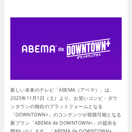
新しい未来のテレビ「ABEMA（アベマ）」は、
2025年11月1日（土）より、お笑いコンビ・ダウ
ンタウンの独自のプラットフォームとなる
「DOWNTOWN+」のコンテンツが視聴可能となる
新プラン「ABEMA de DOWNTOWN+」の提供を
開始いたします。「ABEMA de DOWNTOWN+」