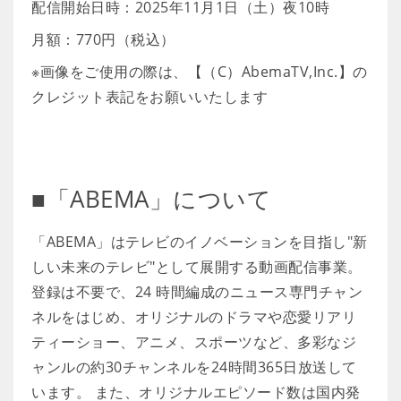
配信開始日時：2025年11月1日（土）夜10時
月額：770円（税込）
※画像をご使用の際は、【（C）AbemaTV,Inc.】の
クレジット表記をお願いいたします
■「ABEMA」について
「ABEMA」はテレビのイノベーションを目指し"新
しい未来のテレビ"として展開する動画配信事業。
登録は不要で、24 時間編成のニュース専門チャン
ネルをはじめ、オリジナルのドラマや恋愛リアリ
ティーショー、アニメ、スポーツなど、多彩なジ
ャンルの約30チャンネルを24時間365日放送して
います。 また、オリジナルエピソード数は国内発