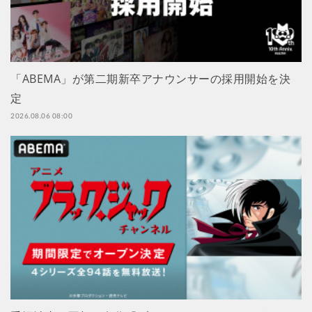
「ABEMA」が第二期新卒アナウンサーの採用開始を決
定
2026.08.06 08:00