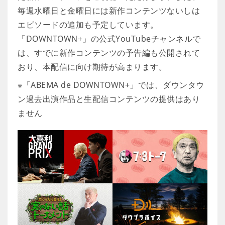
毎週水曜日と金曜日には新作コンテンツないしは
エピソードの追加も予定しています。
「DOWNTOWN+」の公式YouTubeチャンネルで
は、すでに新作コンテンツの予告編も公開されて
おり、本配信に向け期待が高まります。
※「ABEMA de DOWNTOWN+」では、ダウンタウ
ン過去出演作品と生配信コンテンツの提供はあり
ません