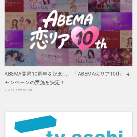
ABEMA開局10周年を記念し、「ABEMA恋リア10th」キ
ャンペーンの実施を決定！
2026.07.22 03:00