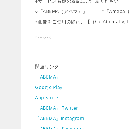
※サービス名称の表記にご注意ください。
○「ABEMA（アベマ）」 ×「Ameba
※画像をご使用の際は、【（C）AbemaTV,
News
(
772
)
関連リンク
「ABEMA」
Google Play
App Store
「ABEMA」 Twitter
「ABEMA」Instagram
「ABEMA」 Facebook