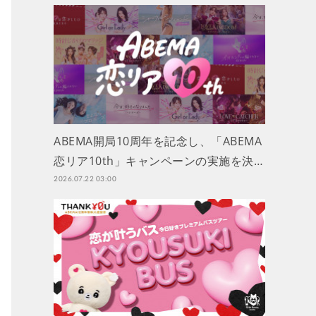
ABEMA開局10周年を記念し、「ABEMA
恋リア10th」キャンペーンの実施を決…
2026.07.22 03:00