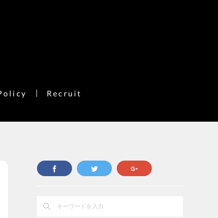
Policy
Recruit