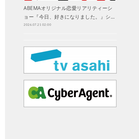
ABEMAオリジナル恋愛リアリティーシ
ョー『今日、好きになりました。』シ…
2026.07.21 02:00