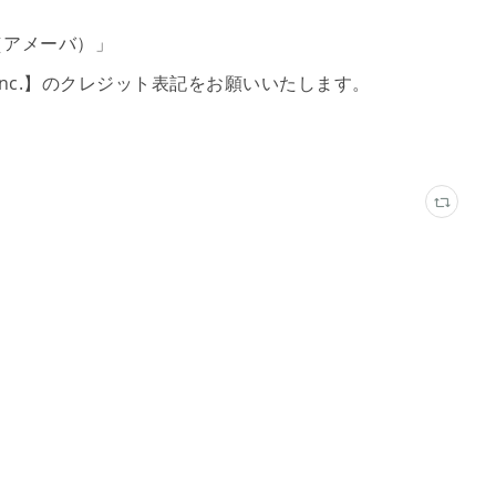
（アメーバ）」
 Inc.】のクレジット表記をお願いいたします。