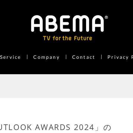
Service
Company
Contact
Privacy 
UTLOOK AWARDS 2024」の