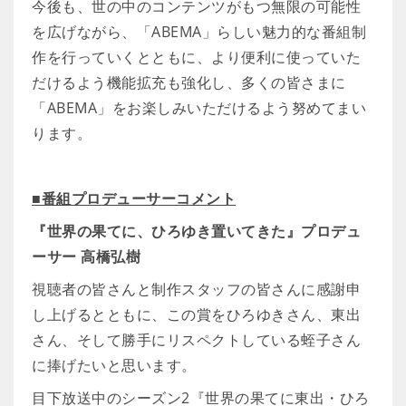
今後も、世の中のコンテンツがもつ無限の可能性
を広げながら、「ABEMA」らしい魅力的な番組制
作を行っていくとともに、より便利に使っていた
だけるよう機能拡充も強化し、多くの皆さまに
「ABEMA」をお楽しみいただけるよう努めてまい
ります。
■番組プロデューサーコメント
『世界の果てに、ひろゆき置いてきた』プロデュ
ーサー 高橋弘樹
視聴者の皆さんと制作スタッフの皆さんに感謝申
し上げるとともに、この賞をひろゆきさん、東出
さん、そして勝手にリスペクトしている蛭子さん
に捧げたいと思います。
目下放送中のシーズン2『世界の果てに東出・ひろ