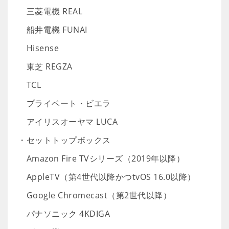
三菱電機 REAL
船井電機 FUNAI
Hisense
東芝 REGZA
TCL
プライベート・ビエラ
アイリスオーヤマ LUCA
・セットトップボックス
Amazon Fire TVシリーズ（2019年以降）
AppleTV（第4世代以降かつtvOS 16.0以降）
Google Chromecast（第2世代以降）
パナソニック 4KDIGA