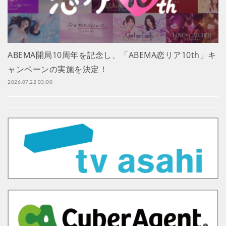
ABEMA開局10周年を記念し、「ABEMA恋リア10th」キ
ャンペーンの実施を決定！
2026.07.22 03:00