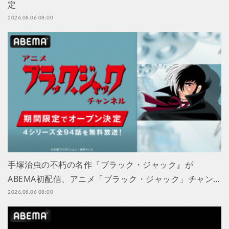
定
2026.08.06 08:00
手塚治虫の不朽の名作『ブラック・ジャック』が
ABEMA初配信、アニメ「ブラック・ジャック」チャン…
2026.08.06 08:00