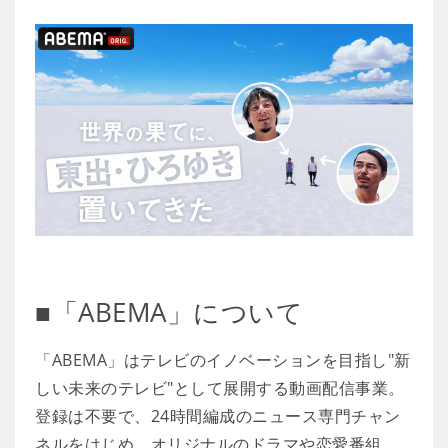
■「ABEMA」について
「ABEMA」はテレビのイノベーションを目指し"新
しい未来のテレビ"として展開する動画配信事業。
登録は不要で、24時間編成のニュース専門チャン
ネルをはじめ、オリジナルのドラマや恋愛番組、