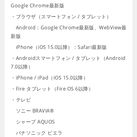
Google Chrome最新版
・ブラウザ（スマートフォン / タブレット）
Android：Google Chrome最新版、WebView最
新版
iPhone（iOS 15.0以降）：Safari最新版
・Androidスマートフォン / タブレット（Android
7.0以降）
・iPhone / iPad（iOS 15.0以降）
・Fire タブレット（Fire OS 6以降）
・テレビ
ソニー BRAVIA®
シャープ AQUOS
パナソニック ビエラ