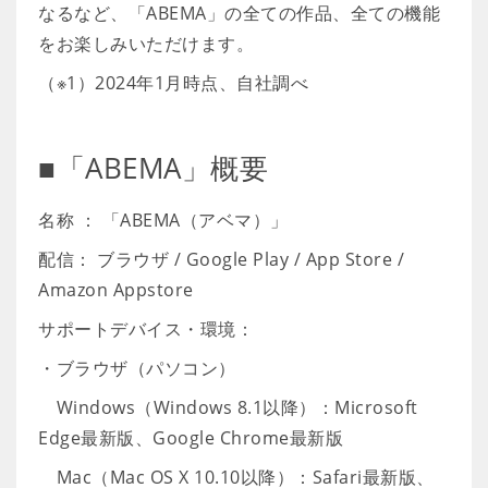
なるなど、「ABEMA」の全ての作品、全ての機能
をお楽しみいただけます。
（※1）2024年1月時点、自社調べ
■「ABEMA」概要
名称 ： 「ABEMA（アベマ）」
配信： ブラウザ / Google Play / App Store /
Amazon Appstore
サポートデバイス・環境：
・ブラウザ（パソコン）
Windows（Windows 8.1以降）：Microsoft
Edge最新版、Google Chrome最新版
Mac（Mac OS X 10.10以降）：Safari最新版、