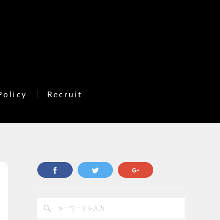
Policy
Recruit