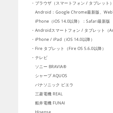
・ブラウザ（スマートフォン / タブレット
Android：Google Chrome最新版、We
iPhone（iOS 14.0以降）：Safari最新版
・Androidスマートフォン / タブレット（And
・iPhone / iPad（iOS 14.0以降）
・Fire タブレット（Fire OS 5.6.0以降）
・テレビ
ソニー BRAVIA®
シャープ AQUOS
パナソニック ビエラ
三菱電機 REAL
船井電機 FUNAI
Hisense