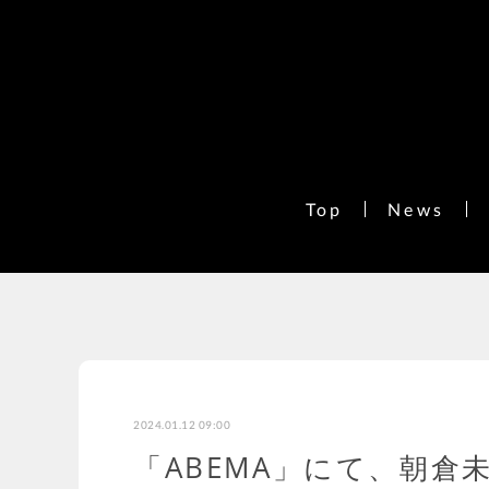
Top
News
2024.01.12 09:00
「ABEMA」にて、朝