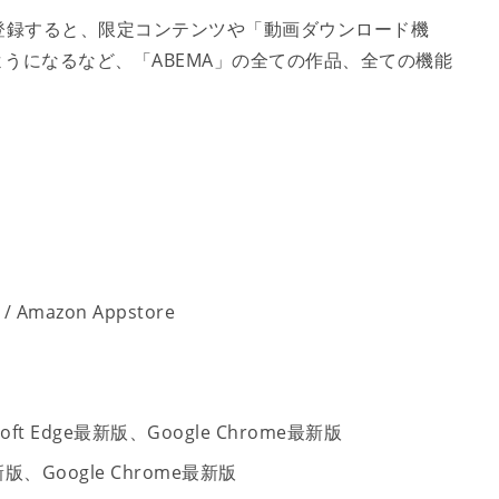
に登録すると、限定コンテンツや「動画ダウンロード機
うになるなど、「ABEMA」の全ての作品、全ての機能
/ Amazon Appstore
oft Edge最新版、Google Chrome最新版
新版、Google Chrome最新版