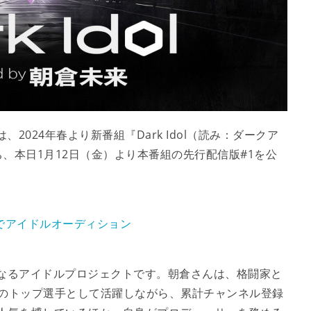
2024年春より新番組『Dark Idol（読み：ダークア
、本日1月12日（金）より本番組の先行配信版#1を公
でアイドルオーディション
起人となるアイドルプロジェクトです。朝倉さんは、格闘家と
N」のトップ選手として活躍しながら、累計チャンネル登録