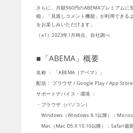
さらに、月額960円のABEMAプレミアム
能」「見逃しコメント機能」が利用できるよ
をお楽しみいただけます。
（※1）2023年1月時点、自社調べ
■「ABEMA」概要
名称 ： 「ABEMA（アベマ）」
配信： ブラウザ / Google Play / App Store 
サポートデバイス・環境 ：
・ブラウザ（パソコン）
Windows（Windows 8.1以降）：Micros
Mac（Mac OS X 10.10以降）：Safari最