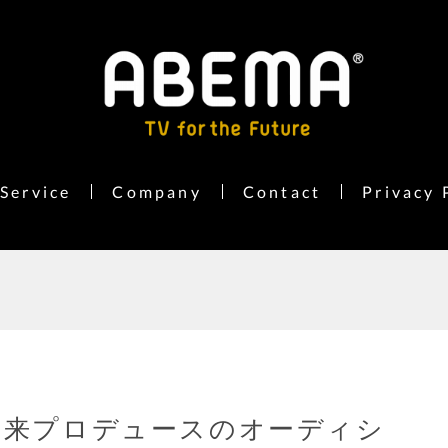
Service
Company
Contact
Privacy 
倉未来プロデュースのオーディシ