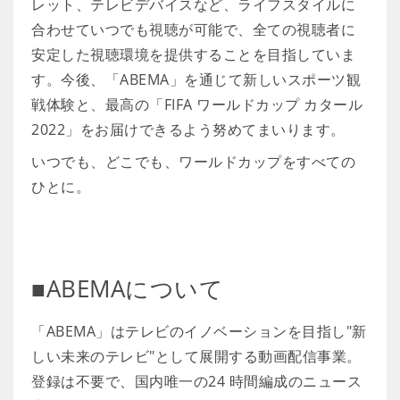
レット、テレビデバイスなど、ライフスタイルに
合わせていつでも視聴が可能で、全ての視聴者に
安定した視聴環境を提供することを目指していま
す。今後、「ABEMA」を通じて新しいスポーツ観
戦体験と、最高の「FIFA ワールドカップ カタール
2022」をお届けできるよう努めてまいります。
いつでも、どこでも、ワールドカップをすべての
ひとに。
■ABEMAについて
「ABEMA」はテレビのイノベーションを目指し"新
しい未来のテレビ"として展開する動画配信事業。
登録は不要で、国内唯一の24 時間編成のニュース