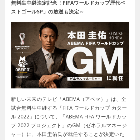
無料生中継決定記念！FIFAワールドカップ歴代ベ
ストゴールSP」の放送も決定～
新しい未来のテレビ「ABEMA（アベマ）」は、全
試合無料生中継する「FIFA ワールドカップ カター
ル 2022」について、「ABEMA FIFA ワールドカッ
プ 2022 プロジェクト」のGM（ゼネラルマネージ
ャー）に、本田圭佑氏が就任することが決定いた