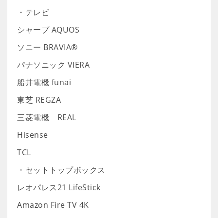
・テレビ
シャープ AQUOS
ソニー BRAVIA®
パナソニック VIERA
船井電機 funai
東芝 REGZA
三菱電機 REAL
Hisense
TCL
・セットトップボックス
レオパレス21 LifeStick
Amazon Fire TV 4K