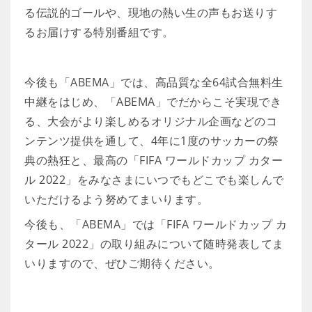
る伝説的ゴールや、現地の熱い生の声もお送りす
るお届けする特別番組です。
今後も「ABEMA」では、高品質な全64試合無料生
中継をはじめ、「ABEMA」でだからこそ実現でき
る、大会がより楽しめるオリジナル企画などのコ
ンテンツ提供を通して、4年に1度のサッカーの祭
典の熱狂と、最高の「FIFA ワールドカップ カター
ル 2022」をみなさまにいつでもどこでも楽しんで
いただけるよう努めてまいります。
今後も、「ABEMA」では「FIFA ワールドカップ カ
タール 2022」の取り組みについて随時発表してま
いりますので、ぜひご期待ください。