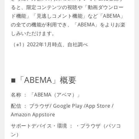
ると、限定コンテンツの視聴や「動画ダウンロー
ド機能」「見逃しコメント機能」など「ABEMA」
の全ての機能が利用でき、「ABEMA」をよりお楽
しみいただけます。
（※1）2022年1月時点、自社調べ
■「ABEMA」概要
名称 ： 「ABEMA（アベマ）」
配信 ： ブラウザ/ Google Play /App Store /
Amazon Appstore
サポートデバイス・環境 ： ・ブラウザ（パソコ
ン）