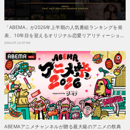
「ABEMA」が2026年上半期の人気番組ランキングを発
表、10年目を迎えるオリジナル恋愛リアリティーショ…
2026.07.16 07:00
ABEMAアニメチャンネルが贈る最大級のアニメの祭典