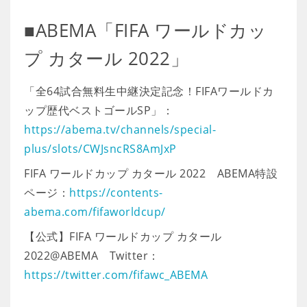
■ABEMA「FIFA ワールドカッ
プ カタール 2022」
「全64試合無料生中継決定記念！FIFAワールドカ
ップ歴代ベストゴールSP」：
https://abema.tv/channels/special-
plus/slots/CWJsncRS8AmJxP
FIFA ワールドカップ カタール 2022 ABEMA特設
ページ：
https://contents-
abema.com/fifaworldcup/
【公式】FIFA ワールドカップ カタール
2022@ABEMA Twitter：
https://twitter.com/fifawc_ABEMA