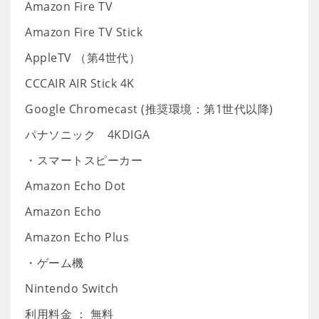
Amazon Fire TV
Amazon Fire TV Stick
AppleTV （第4世代）
CCCAIR AIR Stick 4K
Google Chromecast (推奨環境：第1世代以降)
パナソニック 4KDIGA
・スマートスピーカー
Amazon Echo Dot
Amazon Echo
Amazon Echo Plus
・ゲーム機
Nintendo Switch
利用料金 ： 無料