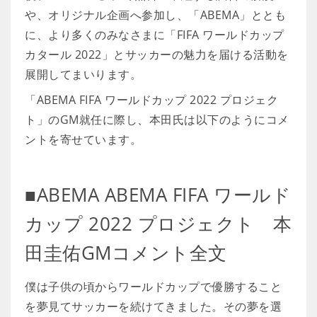
や、オリジナル企画へ参加し、「ABEMA」ととも
に、より多くのみなさまに「FIFA ワールドカップ
カタール 2022」とサッカーの魅力を届ける活動を
展開してまいります。
「ABEMA FIFA ワールドカップ 2022 プロジェク
ト」のGM就任に際し、本田氏は以下のようにコメ
ントを寄せています。
■ABEMA ABEMA FIFA ワールド
カップ 2022 プロジェクト 本
田圭佑GMコメント全文
僕は子供の頃からワールドカップで優勝すること
を夢見てサッカーを続けてきました。その夢を選