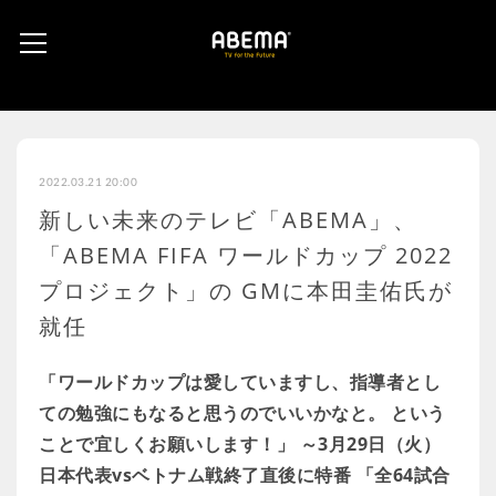
2022.03.21 20:00
新しい未来のテレビ「ABEMA」、
「ABEMA FIFA ワールドカップ 2022
プロジェクト」の GMに本田圭佑氏が
就任
「ワールドカップは愛していますし、指導者とし
ての勉強にもなると思うのでいいかなと。 という
ことで宜しくお願いします！」 ～3月29日（火）
日本代表vsベトナム戦終了直後に特番 「全64試合