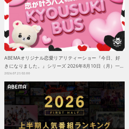
ABEMAオリジナル恋愛リアリティーショー『今日、好
きになりました。』シリーズ 2026年8月10日（月）一…
2026.07.21 02:00