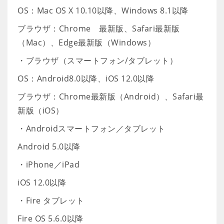
OS：Mac OS X 10.10以降、Windows 8.1以降
ブラウザ：Chrome 最新版、Safari最新版
（Mac）、Edge最新版（Windows）
・ブラウザ（スマートフォン/タブレット）
OS：Android8.0以降、iOS 12.0以降
ブラウザ：Chrome最新版（Android）、Safari最
新版（iOS）
・Androidスマートフォン／タブレット
Android 5.0以降
・iPhone／iPad
iOS 12.0以降
・Fire タブレット
Fire OS 5.6.0以降