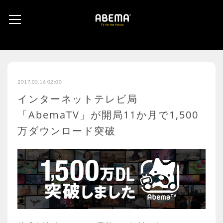
2017.03.16 02:00
インターネットテレビ局
「AbemaTV」が開局11か月で1,500
万ダウンロード突破