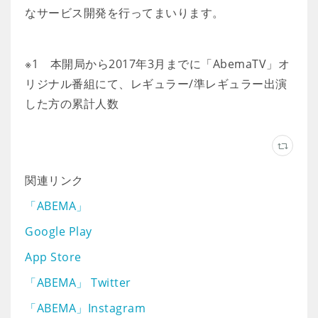
なサービス開発を行ってまいります。
※1 本開局から2017年3月までに「AbemaTV」オ
リジナル番組にて、レギュラー/準レギュラー出演
した方の累計人数
関連リンク
「ABEMA」
Google Play
App Store
「ABEMA」 Twitter
「ABEMA」Instagram