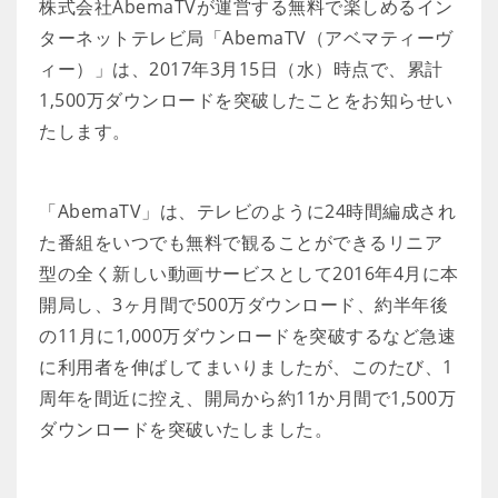
株式会社AbemaTVが運営する無料で楽しめるイン
ターネットテレビ局「AbemaTV（アベマティーヴ
ィー）」は、2017年3月15日（水）時点で、累計
1,500万ダウンロードを突破したことをお知らせい
たします。
「AbemaTV」は、テレビのように24時間編成され
た番組をいつでも無料で観ることができるリニア
型の全く新しい動画サービスとして2016年4月に本
開局し、3ヶ月間で500万ダウンロード、約半年後
の11月に1,000万ダウンロードを突破するなど急速
に利用者を伸ばしてまいりましたが、このたび、1
周年を間近に控え、開局から約11か月間で1,500万
ダウンロードを突破いたしました。