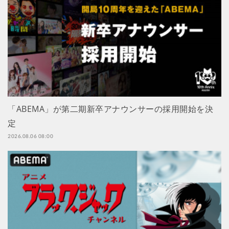
「ABEMA」が第二期新卒アナウンサーの採用開始を決
定
2026.08.06 08:00