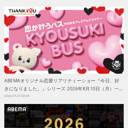
ABEMAオリジナル恋愛リアリティーショー『今日、好
きになりました。』シリーズ 2026年8月10日（月）一…
2026.07.21 02:00