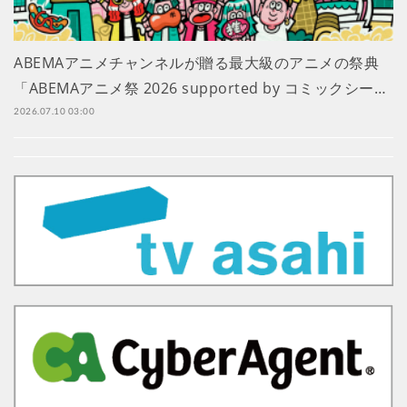
ABEMAアニメチャンネルが贈る最大級のアニメの祭典
「ABEMAアニメ祭 2026 supported by コミックシー…
2026.07.10 03:00