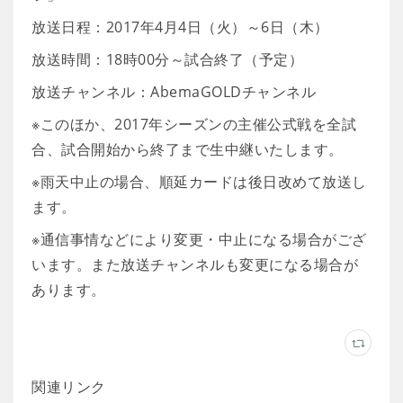
放送日程：2017年4月4日（火）～6日（木）
放送時間：18時00分～試合終了（予定）
放送チャンネル：AbemaGOLDチャンネル
※このほか、2017年シーズンの主催公式戦を全試
合、試合開始から終了まで生中継いたします。
※雨天中止の場合、順延カードは後日改めて放送し
ます。
※通信事情などにより変更・中止になる場合がござ
います。また放送チャンネルも変更になる場合が
あります。
関連リンク