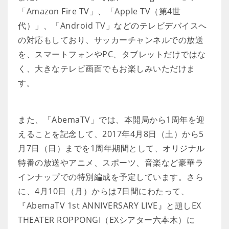
「Amazon Fire TV」、「Apple TV（第4世
代）」、「Android TV」などのテレビデバイスへ
の対応もしており、サッカーチャンネルでの放送
を、スマートフォンやPC、タブレットだけではな
く、大きなテレビ画面でもお楽しみいただけま
す。
また、「AbemaTV」では、本開局から1周年を迎
えることを記念して、2017年4月8日（土）から5
月7日（日）までを1周年期間として、オリジナル
特番の放送やアニメ、スポーツ、音楽など豪華ラ
インナップでの特別編成を予定しています。さら
に、4月10日（月）からは7日間にわたって、
『AbemaTV 1st ANNIVERSARY LIVE』と題しEX
THEATER ROPPONGI（EXシアター六本木）に