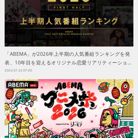
「ABEMA」が2026年上半期の人気番組ランキングを発
表、10年目を迎えるオリジナル恋愛リアリティーショ…
2026.07.16 07:00