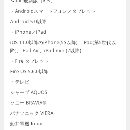
Safari最新版（iOS）
・Androidスマートフォン／タブレット
Android 5.0以降
・iPhone／iPad
iOS 11.0以降のiPhone(5S以降)、iPad(第5世代以
降)、iPad Air、iPad mini(2以降)
・Fire タブレット
Fire OS 5.6.0以降
・テレビ
シャープ AQUOS
ソニー BRAVIA®
パナソニック VIERA
船井電機 funai