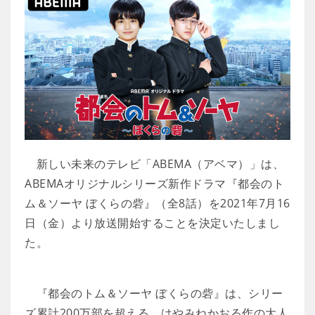
新しい未来のテレビ「ABEMA（アベマ）」は、
ABEMAオリジナルシリーズ新作ドラマ『都会のト
ム＆ソーヤ ぼくらの砦』（全8話）を2021年7月16
日（金）より放送開始することを決定いたしまし
た。
『都会のトム＆ソーヤ ぼくらの砦』は、シリー
ズ累計200万部を超える、はやみねかおる作の大人