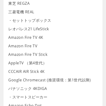
東芝 REGZA
三菱電機 REAL
・セットトップボックス
レオパレス21 LifeStick
Amazon Fire TV 4K
Amazon Fire TV
Amazon Fire TV Stick
AppleTV （第4世代）
CCCAIR AIR Stick 4K
Google Chromecast (推奨環境：第1世代以降)
パナソニック 4KDIGA
・スマートスピーカー
Amazon Echo Dot