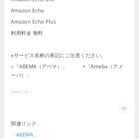
Amazon Echo
Amazon Echo Plus
利用料金 無料
※サービス名称の表記にご注意ください。
○「ABEMA（アベマ）」 ×「Ameba（アメ
ーバ）」
News
(
773
)
関連リンク
「ABEMA」