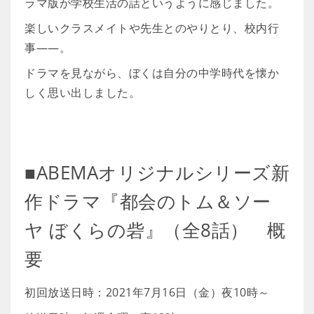
ラマ版が学校生活の話というように感じました。
楽しいクラスメイトや先生とのやりとり、校内行
事――。
ドラマを見ながら、ぼくは自分の中学時代を懐か
しく思い出しました。
■ABEMAオリジナルシリーズ新
作ドラマ『都会のトム＆ソー
ヤ ぼくらの砦』（全8話） 概
要
初回放送日時：2021年7月16日（金）夜10時～