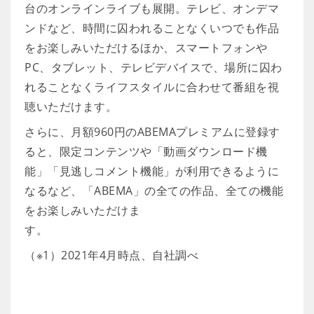
台のオンラインライブも展開。テレビ、オンデマ
ンドなど、時間に囚われることなくいつでも作品
をお楽しみいただけるほか、スマートフォンや
PC、タブレット、テレビデバイスで、場所に囚わ
れることなくライフスタイルに合わせて番組を視
聴いただけます。
さらに、月額960円のABEMAプレミアムに登録す
ると、限定コンテンツや「動画ダウンロード機
能」「見逃しコメント機能」が利用できるように
なるなど、「ABEMA」の全ての作品、全ての機能
をお楽しみいただけま
す。
（※1）2021年4月時点、自社調べ