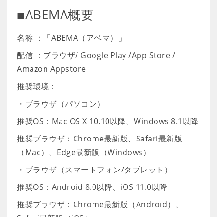
■ABEMA概要
名称 ：「ABEMA（アベマ）」
配信 ：ブラウザ/ Google Play /App Store /
Amazon Appstore
推奨環境：
・ブラウザ（パソコン）
推奨OS：Mac OS X 10.10以降、Windows 8.1以降
推奨ブラウザ：Chrome最新版、Safari最新版
（Mac）、Edge最新版（Windows）
・ブラウザ（スマートフォン/タブレット）
推奨OS：Android 8.0以降、iOS 11.0以降
推奨ブラウザ：Chrome最新版（Android）、