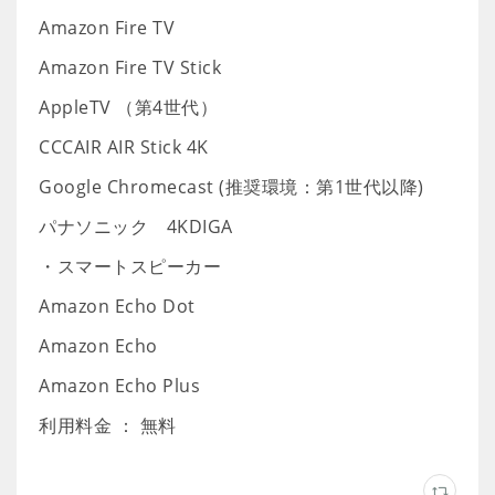
Amazon Fire TV
Amazon Fire TV Stick
AppleTV （第4世代）
CCCAIR AIR Stick 4K
Google Chromecast (推奨環境：第1世代以降)
パナソニック 4KDIGA
・スマートスピーカー
Amazon Echo Dot
Amazon Echo
Amazon Echo Plus
利用料金 ： 無料