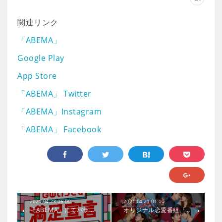
関連リンク
「ABEMA」
Google Play
App Store
「ABEMA」 Twitter
「ABEMA」Instagram
「ABEMA」 Facebook
2021.04.23 06:00
2021.04.21 01:00
「ABEMA」にてバラ…
オリジナル恋愛番組『…