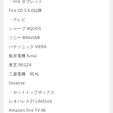
・Fire タブレット
Fire OS 5.6.0以降
・テレビ
シャープ AQUOS
ソニー BRAVIA®
パナソニック VIERA
船井電機 funai
東芝 REGZA
三菱電機 REAL
Hisense
・セットトップボックス
レオパレス21 LifeStick
Amazon Fire TV 4K