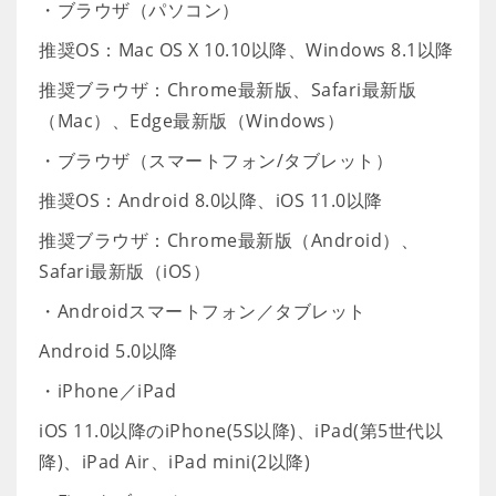
・ブラウザ（パソコン）
推奨OS：Mac OS X 10.10以降、Windows 8.1以降
推奨ブラウザ：Chrome最新版、Safari最新版
（Mac）、Edge最新版（Windows）
・ブラウザ（スマートフォン/タブレット）
推奨OS：Android 8.0以降、iOS 11.0以降
推奨ブラウザ：Chrome最新版（Android）、
Safari最新版（iOS）
・Androidスマートフォン／タブレット
Android 5.0以降
・iPhone／iPad
iOS 11.0以降のiPhone(5S以降)、iPad(第5世代以
降)、iPad Air、iPad mini(2以降)