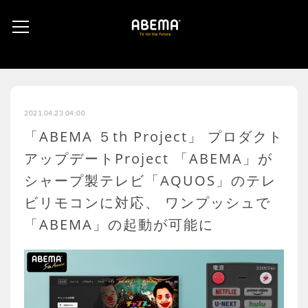
2021.04.23 04:00
「ABEMA ５th Project」 プロダクト
アップデートProject 「ABEMA」が
シャープ製テレビ「AQUOS」のテレ
ビリモコンに対応、 ワンプッシュで
「ABEMA」の起動が可能に