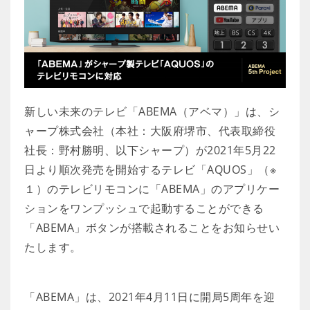
新しい未来のテレビ「ABEMA（アベマ）」は、シ
ャープ株式会社（本社：大阪府堺市、代表取締役
社長：野村勝明、以下シャープ）が2021年5月22
日より順次発売を開始するテレビ「AQUOS」（※
１）のテレビリモコンに「ABEMA」のアプリケー
ションをワンプッシュで起動することができる
「ABEMA」ボタンが搭載されることをお知らせい
たします。
「ABEMA」は、2021年4月11日に開局5周年を迎