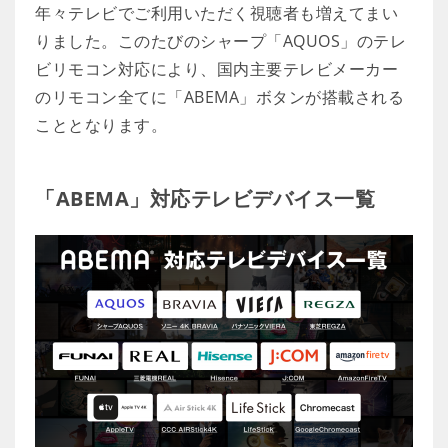
年々テレビでご利用いただく視聴者も増えてまい
りました。このたびのシャープ「AQUOS」のテレ
ビリモコン対応により、国内主要テレビメーカー
のリモコン全てに「ABEMA」ボタンが搭載される
こととなります。
「ABEMA」対応テレビデバイス一覧