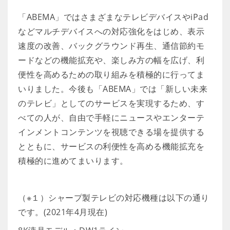
「ABEMA」ではさまざまなテレビデバイスやiPad
などマルチデバイスへの対応強化をはじめ、表示
速度の改善、バックグラウンド再生、通信節約モ
ードなどの機能拡充や、楽しみ方の幅を広げ、利
便性を高めるための取り組みを積極的に行ってま
いりました。今後も「ABEMA」では「新しい未来
のテレビ」としてのサービスを実現するため、す
べての人が、自由で手軽にニュースやエンターテ
インメントコンテンツを視聴できる場を提供する
とともに、サービスの利便性を高める機能拡充を
積極的に進めてまいります。
（※１）シャープ製テレビの対応機種は以下の通り
です。(2021年4月現在)